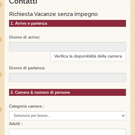
Contatti
Richiesta Vacanze senza impegno
1. Arrivo e partenza
Giorno di arrivo:
Verifica la disponibilità della camera
Giorno di partenza:
2. Camera & numero di persone
Categoria camera :
Adulti :