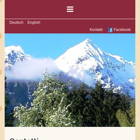
Deutsch
English
Kontakt
Facebook