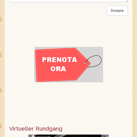
Virtueller Rundgang