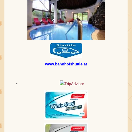
www.bahnhofshuttle.at